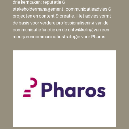
drie kerntaken: reputatie &
stakeholdermanagement, communicatieadvies &
projecten en content & creatie. Het advies vormt
de basis voor verdere professionalisering van de
communicatiefunctie en de ontwikkeling van een
meerjarencommunicatiestrategie voor Pharos.