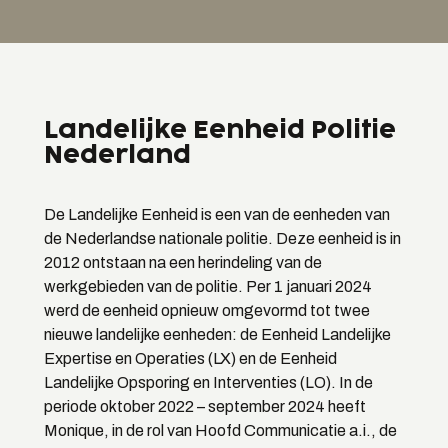
Landelijke Eenheid Politie
Nederland
De Landelijke Eenheid is een van de eenheden van
de Nederlandse nationale politie. Deze eenheid is in
2012 ontstaan na een herindeling van de
werkgebieden van de politie. Per 1 januari 2024
werd de eenheid opnieuw omgevormd tot twee
nieuwe landelijke eenheden: de Eenheid Landelijke
Expertise en Operaties (LX) en de Eenheid
Landelijke Opsporing en Interventies (LO). In de
periode oktober 2022 – september 2024 heeft
Monique, in de rol van Hoofd Communicatie a.i., de