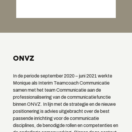
ONVZ
In de periode september 2020 – juni 2021 werkte
Monique als Interim Teamcoach Communicatie
samen met het team Communicatie aan de
professionalisering van de communicatiefunctie
binnen ONVZ. In lijn met de strategie en de nieuwe
positionering is advies uitgebracht over de best
passende inrichting voor de communicatie
disciplines, de benodigde rollen en competenties en