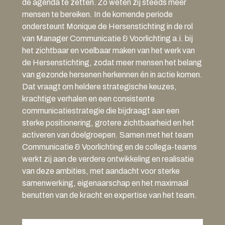
de agenda te zetten. Zo weten zij steeds meer
mensen te bereiken. In de komende periode
ondersteunt Monique de Hersenstichting in de rol
van Manager Communicatie & Voorlichting a.i. bij
het zichtbaar en voelbaar maken van het werk van
de Hersenstichting, zodat meer mensen het belang
van gezonde hersenen herkennen én in actie komen.
Dat vraagt om heldere strategische keuzes,
krachtige verhalen en een consistente
communicatiestrategie die bijdraagt aan een
sterke positionering, grotere zichtbaarheid en het
activeren van doelgroepen. Samen met het team
Communicatie & Voorlichting en de collega-teams
werkt zij aan de verdere ontwikkeling en realisatie
van deze ambities, met aandacht voor sterke
samenwerking, eigenaarschap en het maximaal
benutten van de kracht en expertise van het team.