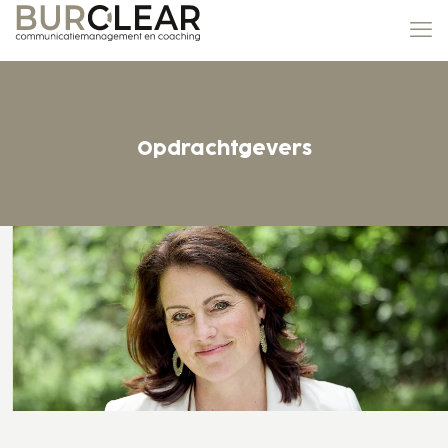
Opdrachtgevers