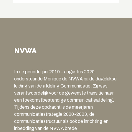
NVWA
In de periode juni 2019 – augustus 2020
ondersteunde Monique de NVWA bij de dagelijkse
leiding van de afdeling Communicatie. Zij was
verantwoordelijk voor de gewenste transitie naar
een toekomstbestendige communicatieafdeling.
Tijdens deze opdracht is de meerjaren
communicatiestrategie 2020-2023, de
communicatiestructuur als ook de inrichting en
inbedding van de NVWA brede