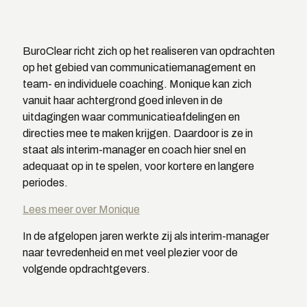
BuroClear richt zich op het realiseren van opdrachten
op het gebied van communicatiemanagement en
team- en individuele coaching. Monique kan zich
vanuit haar achtergrond goed inleven in de
uitdagingen waar communicatieafdelingen en
directies mee te maken krijgen. Daardoor is ze in
staat als interim-manager en coach hier snel en
adequaat op in te spelen, voor kortere en langere
periodes.
Lees meer over Monique
In de afgelopen jaren werkte zij als interim-manager
naar tevredenheid en met veel plezier voor de
volgende opdrachtgevers.