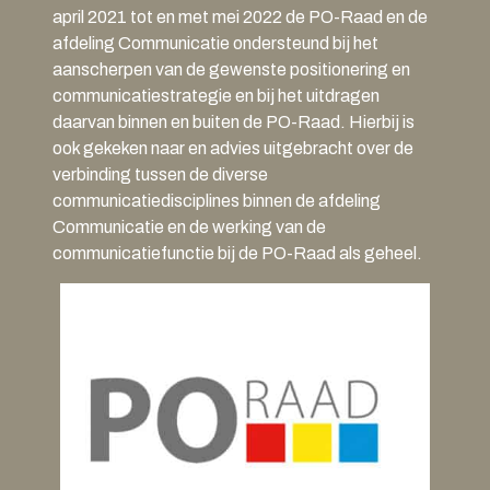
april 2021 tot en met mei 2022 de PO-Raad en de
afdeling Communicatie ondersteund bij het
aanscherpen van de gewenste positionering en
communicatiestrategie en bij het uitdragen
daarvan binnen en buiten de PO-Raad. Hierbij is
ook gekeken naar en advies uitgebracht over de
verbinding tussen de diverse
communicatiedisciplines binnen de afdeling
Communicatie en de werking van de
communicatiefunctie bij de PO-Raad als geheel.