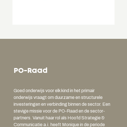
PO-Raad
Goed onderwijs voor elk kind in het primair
onderwijs vraagt om duurzame en structurele
investeringen en verbinding binnen de sector. Een
stevige missie voor de PO-Raad en de sector-
partners. Vanuit haar rol als Hoofd Strategie &
Communicatie a.i. heeft Monique in de periode