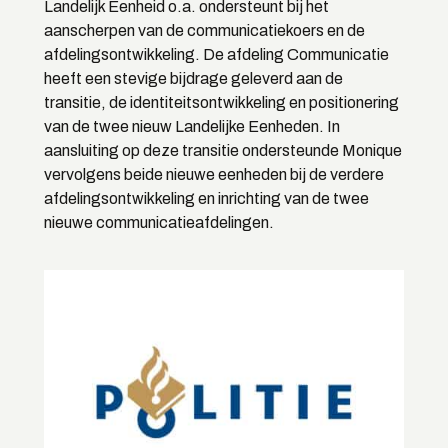
Landelijk Eenheid o.a. ondersteunt bij het
aanscherpen van de communicatiekoers en de
afdelingsontwikkeling. De afdeling Communicatie
heeft een stevige bijdrage geleverd aan de
transitie, de identiteitsontwikkeling en positionering
van de twee nieuw Landelijke Eenheden. In
aansluiting op deze transitie ondersteunde Monique
vervolgens beide nieuwe eenheden bij de verdere
afdelingsontwikkeling en inrichting van de twee
nieuwe communicatieafdelingen.