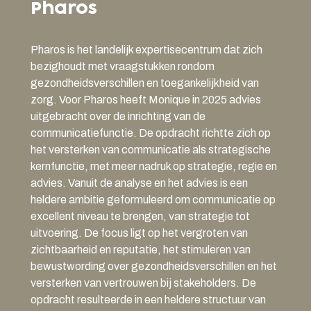
Pharos
Pharos is het landelijk expertisecentrum dat zich
bezighoudt met vraagstukken rondom
gezondheidsverschillen en toegankelijkheid van
zorg. Voor Pharos heeft Monique in 2025 advies
uitgebracht over de inrichting van de
communicatiefunctie. De opdracht richtte zich op
het versterken van communicatie als strategische
kernfunctie, met meer nadruk op strategie, regie en
advies. Vanuit de analyse en het advies is een
heldere ambitie geformuleerd om communicatie op
excellent niveau te brengen, van strategie tot
uitvoering. De focus ligt op het vergroten van
zichtbaarheid en reputatie, het stimuleren van
bewustwording over gezondheidsverschillen en het
versterken van vertrouwen bij stakeholders. De
opdracht resulteerde in een heldere structuur van