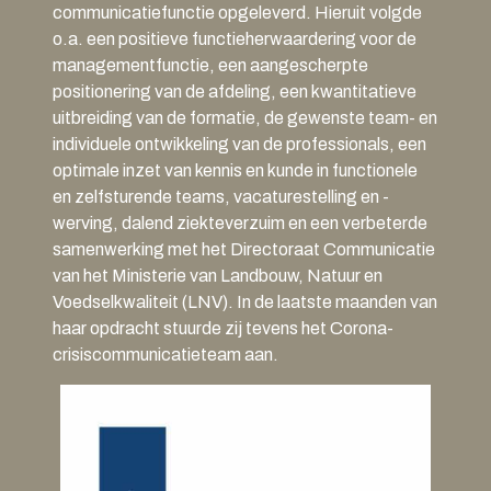
communicatiefunctie opgeleverd. Hieruit volgde
o.a. een positieve functieherwaardering voor de
managementfunctie, een aangescherpte
positionering van de afdeling, een kwantitatieve
uitbreiding van de formatie, de gewenste team- en
individuele ontwikkeling van de professionals, een
optimale inzet van kennis en kunde in functionele
en zelfsturende teams, vacaturestelling en -
werving, dalend ziekteverzuim en een verbeterde
samenwerking met het Directoraat Communicatie
van het Ministerie van Landbouw, Natuur en
Voedselkwaliteit (LNV). In de laatste maanden van
haar opdracht stuurde zij tevens het Corona-
crisiscommunicatieteam aan.