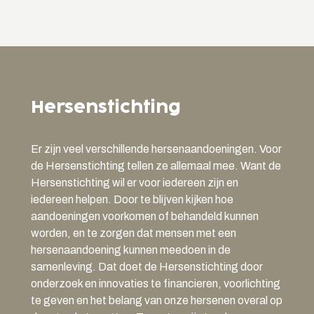
Hersenstichting
Er zijn veel verschillende hersenaandoeningen. Voor
de Hersenstichting tellen ze allemaal mee. Want de
Hersenstichting wil er voor iedereen zijn en
iedereen helpen. Door te blijven kijken hoe
aandoeningen voorkomen of behandeld kunnen
worden, en te zorgen dat mensen met een
hersenaandoening kunnen meedoen in de
samenleving. Dat doet de Hersenstichting door
onderzoek en innovaties te financieren, voorlichting
te geven en het belang van onze hersenen overal op