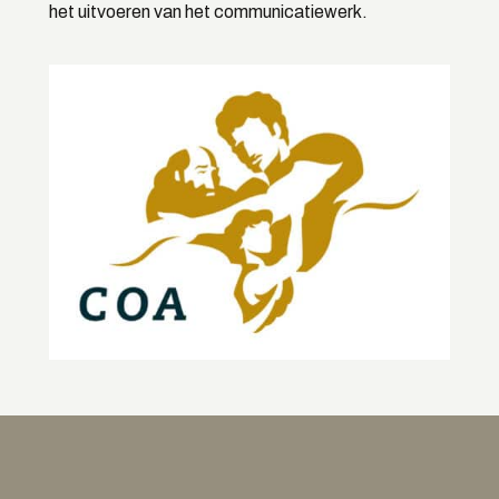
het uitvoeren van het communicatiewerk.