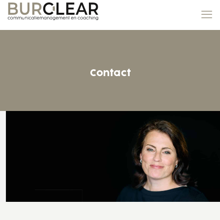
Contact